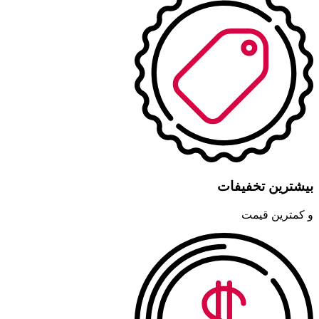
بیشترین تخفیفات
و کمترین قیمت