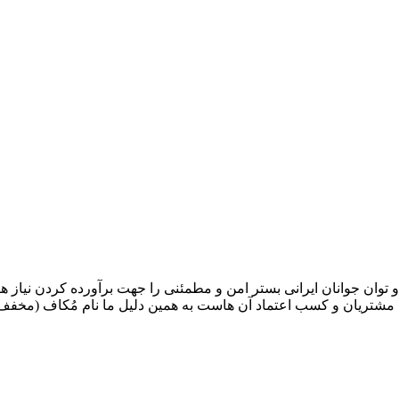
وان جوانان ایرانی بستر امن و مطمئنی را جهت برآورده کردن نیاز های
شتریان و کسب اعتماد آن هاست به همین دلیل ما نام مُکاف (مخفف: