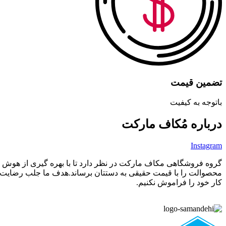
تضمین قیمت
باتوجه به کیفیت
درباره مُکاف مارکت
Instagram
گروه فروشگاهی مکاف مارکت در نظر دارد تا با بهره گیری از هوش و ت
محصوالت را با قیمت حقیقی به دستتان برساند.هدف ما جلب رضایت م
کار خود را فراموش نکنیم.