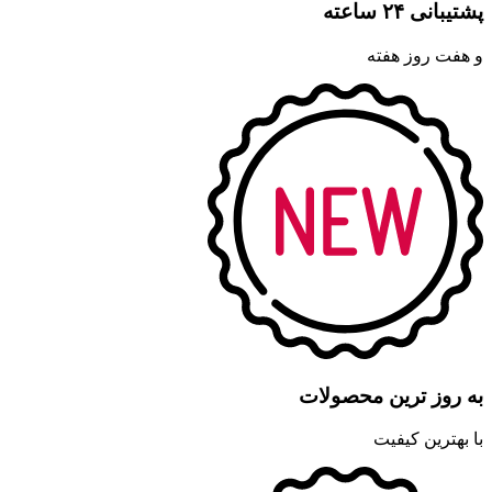
پشتیبانی ۲۴ ساعته
و هفت روز هفته
به روز ترین محصولات
با بهترین کیفیت