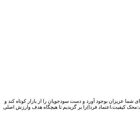
 شما عزیزان بوجود آورد و دست سودجویان را از بازار کوتاه کند و
محک کیفیت،اعتماد فردا)را بر گزیدیم تا هیچگاه هدف وارزش اصلی