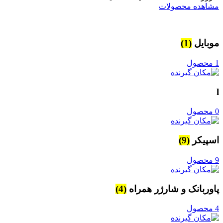
مشاهده محصولات
موبایل
(1)
1 محصول
l
0 محصول
اسپیکر
(9)
9 محصول
پاوربانک و شارژر همراه
(4)
4 محصول