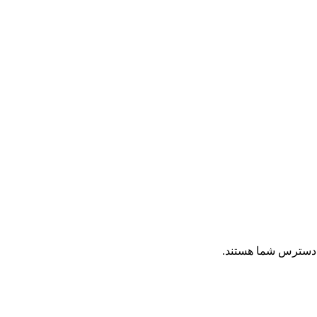
دسترس شما هستند.