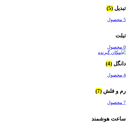
تبدیل
(5)
5 محصول
تبلت
0 محصول
دانگل
(4)
4 محصول
رم و فلش
(7)
7 محصول
ساعت هوشمند