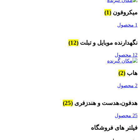
میکروفون
(1)
1 محصول
نگهدارنده موبایل و تبلت
(12)
12 محصول
هاب
(2)
2 محصول
هدفون،هدست و هندزفری
(25)
25 محصول
فیلتر های فروشگاه