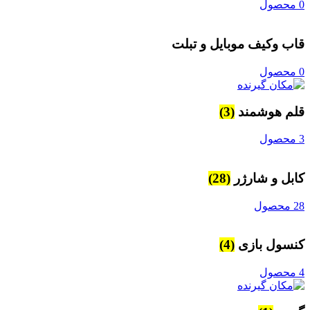
0 محصول
قاب وکیف موبایل و تبلت
0 محصول
قلم هوشمند
(3)
3 محصول
کابل و شارژر
(28)
28 محصول
کنسول بازی
(4)
4 محصول