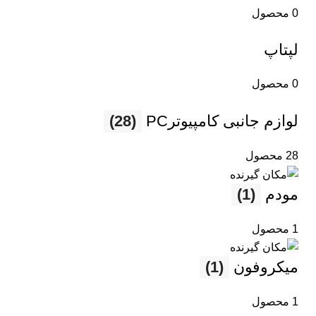
0 محصول
لپتاپ
0 محصول
لوازم جانبی کامپیوترPC
(28)
28 محصول
مودم
(1)
1 محصول
میکروفون
(1)
1 محصول