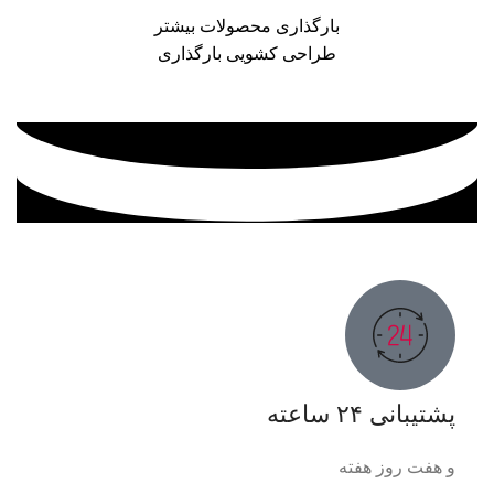
بارگذاری محصولات بیشتر
طراحی کشویی بارگذاری
پشتیبانی ۲۴ ساعته
و هفت روز هفته