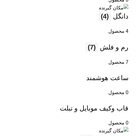
دانگل
(4)
4 محصول
رم و فلش
(7)
7 محصول
ساعت هوشمند
0 محصول
قاب وکیف موبایل و تبلت
0 محصول