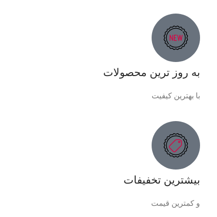
به روز ترین محصولات
با بهترین کیفیت
بیشترین تخفیفات
و کمترین قیمت