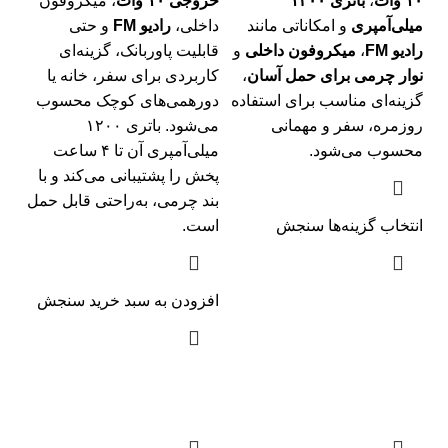
۱۰ وات
،
باتری ۱۲۰۰
خروجی ۱۰ وات
، میکروفون
میلی‌آمپری
و امکاناتی مانند
داخلی،
رادیو FM
و حتی
رادیو FM
،
میکروفون داخلی
و
قابلیت پاوربانک، گزینه‌ای
نوار چرمی برای حمل آسان
،
کاربردی برای سفر، خانه یا
گزینه‌ای مناسب برای استفاده
دورهمی‌های کوچک محسوب
روزمره، سفر و مهمانی
می‌شود. باتری ۱۲۰۰
محسوب می‌شود.
میلی‌آمپری آن تا ۴ ساعت
پخش را پشتیبانی می‌کند و با
بند چرمی، به‌راحتی قابل حمل
انتخاب گزینه‌ها
سنجش
است.
افزودن به سبد خرید
سنجش