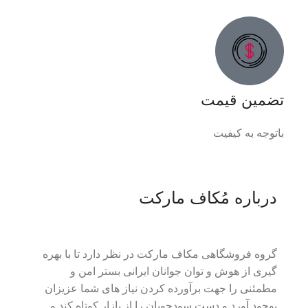
تضمین قیمت
باتوجه به کیفیت
درباره مُکاف مارکت
گروه فروشگاهی مکاف مارکت در نظر دارد تا با بهره
گیری از هوش و توان جوانان ایرانی بستر امن و
مطمئنی را جهت برآورده کردن نیاز های شما عزیزان
بوجود آورد و دست سودجویان را از بازار کوتاه کند و