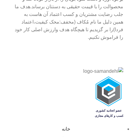
محصوالت را با قیمت حقیقی به دستتان برساند.هدف ما
جلب رضایت مشتریان و کسب اعتماد آن هاست به
همین دلیل ما نام مُکاف (مخفف:محک کیفیت،اعتماد
فردا)را بر گزیدیم تا هیچگاه هدف وارزش اصلی کار خود
را فراموش نکنیم.
خانه