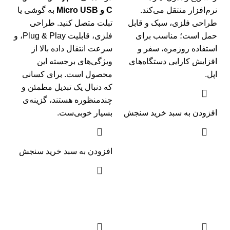
نرم‌افزار منتقل می‌کند.
C و Micro USB
به گوشی یا
طراحی فلزی، سبک و قابل
تبلت متصل کنید. طراحی
حمل است؛ مناسب برای
فلزی، قابلیت Plug & Play، و
استفاده روزمره، سفر و
سرعت انتقال داده بالا از
افزایش کارایی دستگاه‌های
ویژگی‌های برجسته این
اپل.
محصول است. برای کسانی
که دنبال یک تبدیل مطمئن و
چندمنظوره هستند، گزینه‌ی
افزودن به سبد خرید
سنجش
بسیار خوبی‌ست.
افزودن به سبد خرید
سنجش