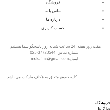
فروشگاه
تماس با ما
درباره ما
حساب کاربری
هفت روز هفته، 24 ساعت شبانه روز پاسخگو شما هستیم
شماره تماس: 37723544-025
ایمیل:mokaf.mr@gmail.com
کلیه حقوق متعلق به مُکاف مارکت می باشد.
فروشگاه
فیلتر ها