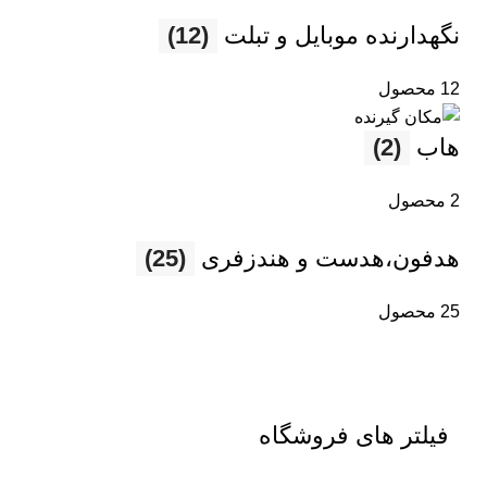
نگهدارنده موبایل و تبلت
(12)
12 محصول
هاب
(2)
2 محصول
هدفون،هدست و هندزفری
(25)
25 محصول
فیلتر های فروشگاه