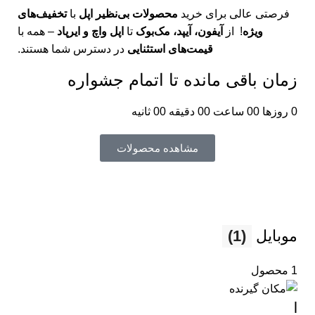
فرصتی عالی برای خرید
محصولات بی‌نظیر اپل
با
تخفیف‌های
ویژه
! از
آیفون، آیپد، مک‌بوک
تا
اپل واچ و ایرپاد
– همه با
قیمت‌های استثنایی
در دسترس شما هستند.
زمان باقی مانده تا اتمام جشواره
0
روزها
00
ساعت
00
دقیقه
00
ثانیه
مشاهده محصولات
موبایل
(1)
1 محصول
l