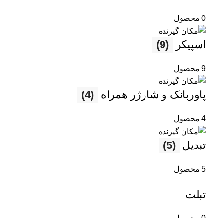
0 محصول
اسپیکر
(9)
9 محصول
پاوربانک و شارژر همراه
(4)
4 محصول
تبدیل
(5)
5 محصول
تبلت
0 محصول