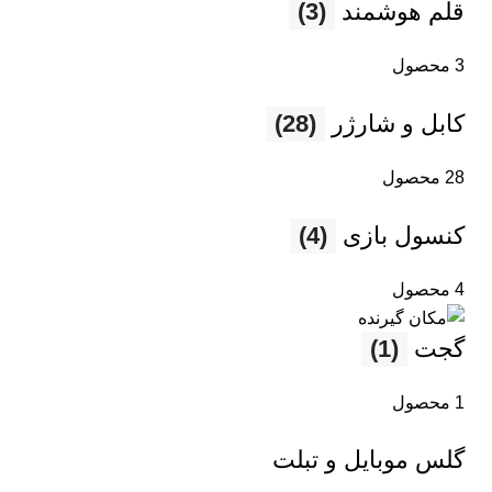
قلم هوشمند
(3)
3 محصول
کابل و شارژر
(28)
28 محصول
کنسول بازی
(4)
4 محصول
گجت
(1)
1 محصول
گلس موبایل و تبلت