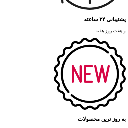
پشتیبانی ۲۴ ساعته
و هفت روز هفته
به روز ترین محصولات