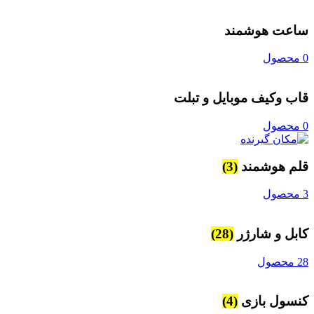
ساعت هوشمند
0 محصول
قاب وکیف موبایل و تبلت
0 محصول
قلم هوشمند
(3)
3 محصول
کابل و شارژر
(28)
28 محصول
کنسول بازی
(4)