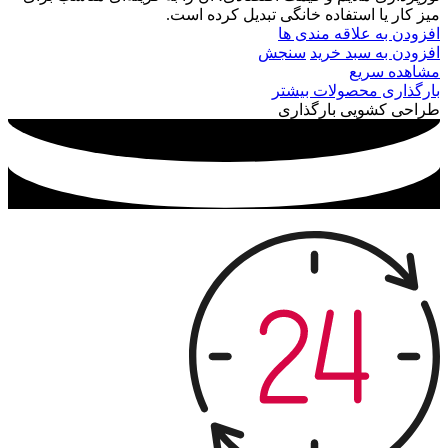
میز کار یا استفاده خانگی تبدیل کرده است.
افزودن به علاقه مندی ها
افزودن به سبد خرید
سنجش
مشاهده سریع
بارگذاری محصولات بیشتر
طراحی کشویی بارگذاری