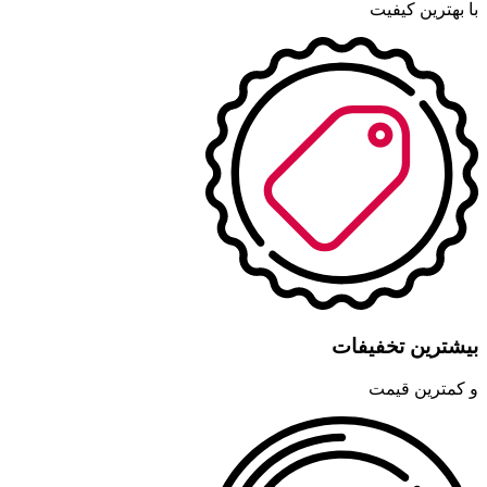
با بهترین کیفیت
بیشترین تخفیفات
و کمترین قیمت