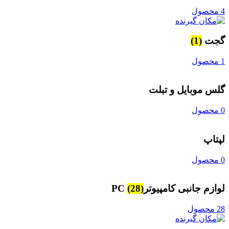
4 محصول
گجت
(1)
1 محصول
گلس موبایل و تبلت
0 محصول
لپتاپ
0 محصول
لوازم جانبی کامپیوترPC
(28)
28 محصول