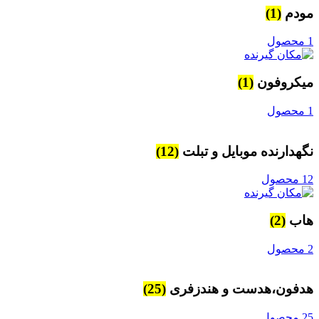
مودم
(1)
1 محصول
میکروفون
(1)
1 محصول
نگهدارنده موبایل و تبلت
(12)
12 محصول
هاب
(2)
2 محصول
هدفون،هدست و هندزفری
(25)
25 محصول