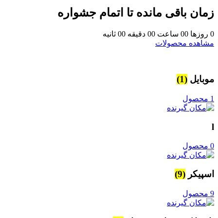
زمان باقی مانده تا اتمام جشواره
0
روزها
00
ساعت
00
دقیقه
00
ثانیه
مشاهده محصولات
موبایل
(1)
1 محصول
l
0 محصول
اسپیکر
(9)
9 محصول