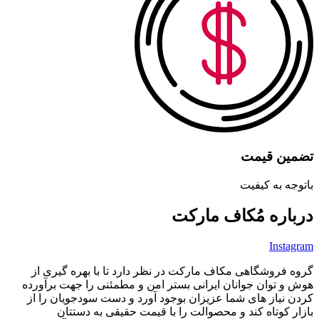
تضمین قیمت
باتوجه به کیفیت
درباره مُکاف مارکت
Instagram
گروه فروشگاهی مکاف مارکت در نظر دارد تا با بهره گیری از
هوش و توان جوانان ایرانی بستر امن و مطمئنی را جهت برآورده
کردن نیاز های شما عزیزان بوجود آورد و دست سودجویان را از
بازار کوتاه کند و محصوالت را با قیمت حقیقی به دستتان