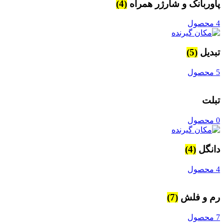
پاوربانک و شارژر همراه
(4)
4 محصول
تبدیل
(5)
5 محصول
تبلت
0 محصول
دانگل
(4)
4 محصول
رم و فلش
(7)
7 محصول