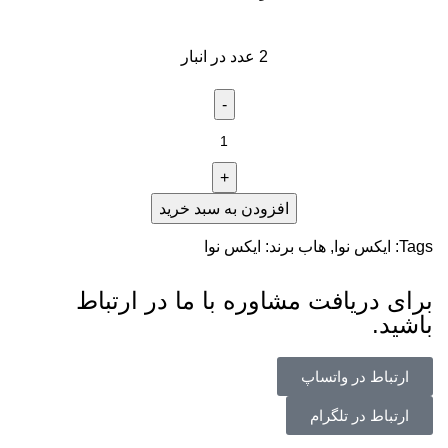
2 عدد در انبار
افزودن به سبد خرید
Tags:
ایکس نوا
,
هاب
برند:
ایکس نوا
برای دریافت مشاوره با ما در ارتباط
باشید.
ارتباط در واتساپ
ارتباط در تلگرام