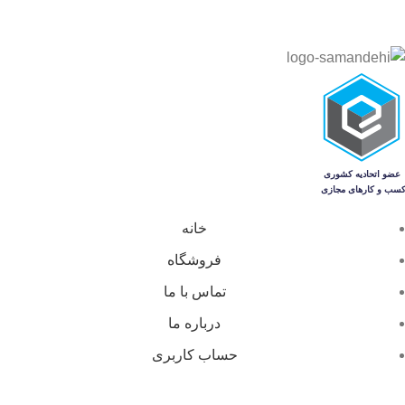
خانه
فروشگاه
تماس با ما
درباره ما
حساب کاربری