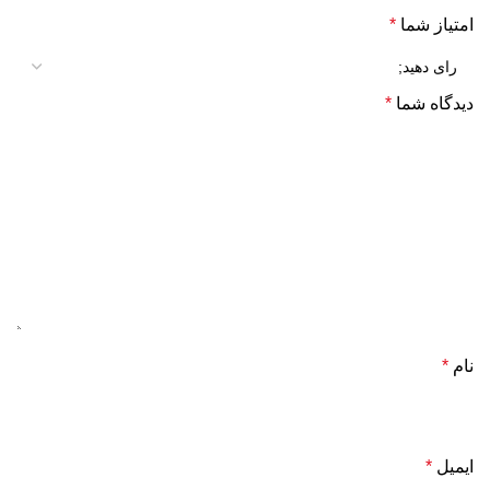
امتیاز شما
*
دیدگاه شما
*
نام
*
ایمیل
*