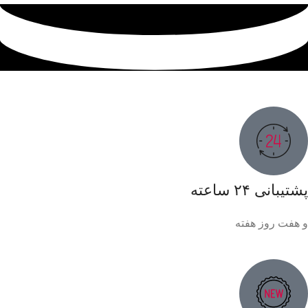
پشتیبانی ۲۴ ساعته
و هفت روز هفته