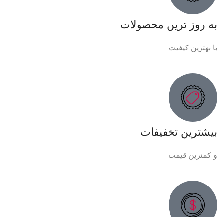
به روز ترین محصولات
با بهترین کیفیت
بیشترین تخفیفات
و کمترین قیمت