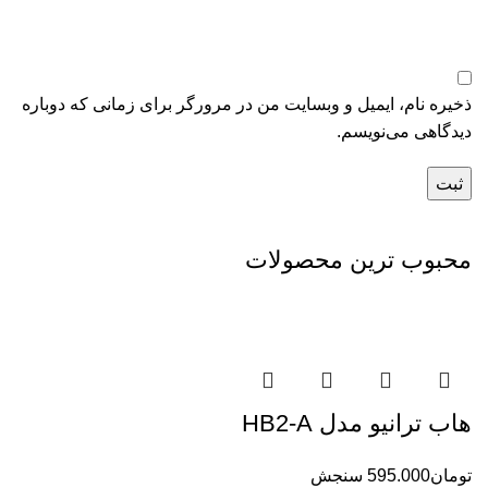
ذخیره نام، ایمیل و وبسایت من در مرورگر برای زمانی که دوباره
دیدگاهی می‌نویسم.
محبوب ترین محصولات
هاب ترانیو مدل HB2-A
تومان
595.000
سنجش