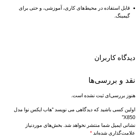
قابل استفاده در محیط‌های کاری، آموزشی، و حتی برای
گیمینگ.
دیدگاه کاربران
نقد و بررسی‌ها
هنوز بررسی‌ای ثبت نشده است.
اولین کسی باشید که دیدگاهی می نویسد “هاب ایکس نوا مدل
X850”
نشانی ایمیل شما منتشر نخواهد شد.
بخش‌های موردنیاز
علامت‌گذاری شده‌اند
*