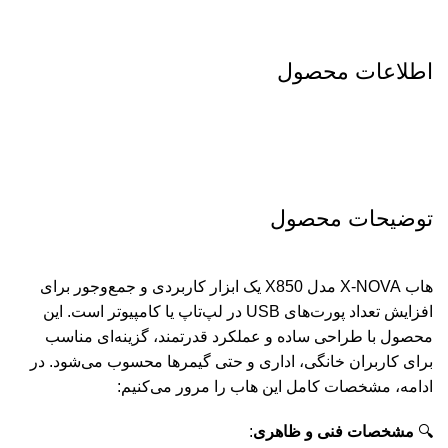
اطلاعات محصول
توضیحات محصول
هاب X-NOVA مدل X850 یک ابزار کاربردی و جمع‌وجور برای
افزایش تعداد پورت‌های USB در لپ‌تاپ یا کامپیوتر است. این
محصول با طراحی ساده و عملکرد قدرتمند، گزینه‌ای مناسب
برای کاربران خانگی، اداری و حتی گیمرها محسوب می‌شود. در
ادامه، مشخصات کامل این هاب را مرور می‌کنیم:
🔍
مشخصات فنی و ظاهری
: