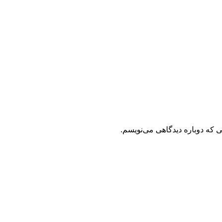
ی که دوباره دیدگاهی می‌نویسم.