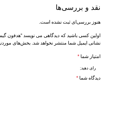
نقد و بررسی‌ها
هنوز بررسی‌ای ثبت نشده است.
اولین کسی باشید که دیدگاهی می نویسد “هدفون گیمینگ ه
نشانی ایمیل شما منتشر نخواهد شد.
بخش‌های موردنیا
امتیاز شما
*
دیدگاه شما
*