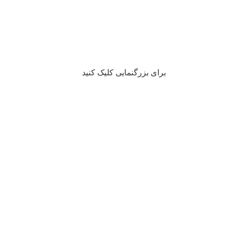
برای بزرگنمایی کلیک کنید