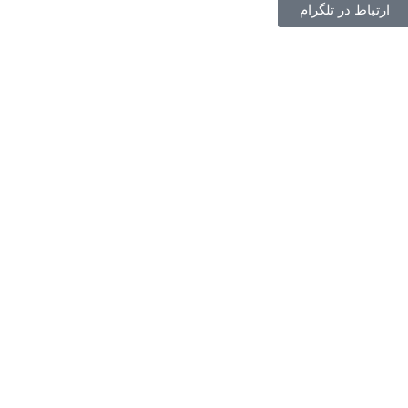
ارتباط در تلگرام