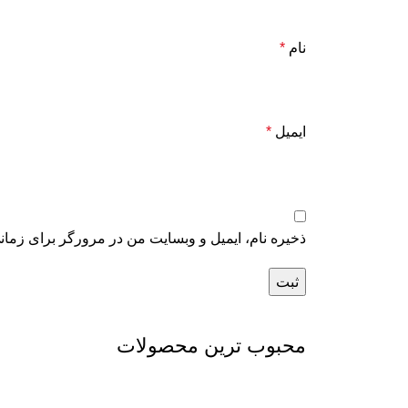
نام
*
ایمیل
*
ذخیره نام، ایمیل و وبسایت من در مرورگر برای زمان
محبوب ترین محصولات