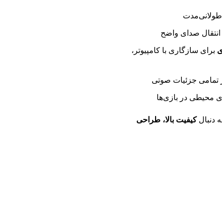
طولانی‌مدت
برای سازگاری با کامپیوتر،
ر تمامی جزئیات صوتی
 محیطی در بازی‌ها
ه دنبال
کیفیت بالا، طراحی