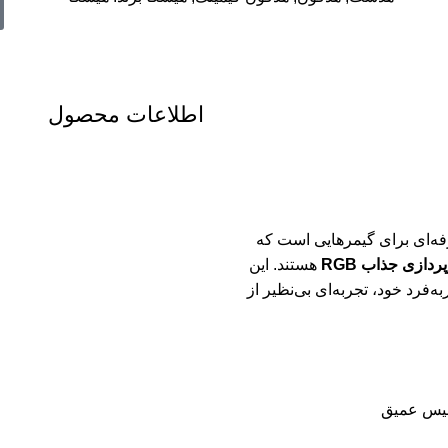
اطلاعات محصول
ه‌ای برای گیمرهایی است که
دازی جذاب RGB
هستند. این
رد خود، تجربه‌ای بی‌نظیر از
بیس عمیق