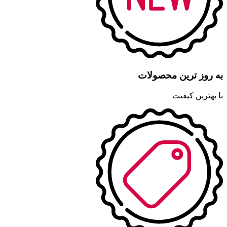
به روز ترین محصولات
با بهترین کیفیت