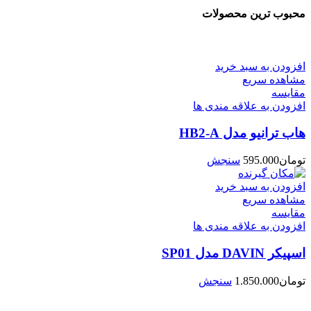
محبوب ترین محصولات
افزودن به سبد خرید
مشاهده سریع
مقایسه
افزودن به علاقه مندی ها
هاب ترانیو مدل HB2-A
تومان
595.000
سنجش
افزودن به سبد خرید
مشاهده سریع
مقایسه
افزودن به علاقه مندی ها
اسپیکر DAVIN مدل SP01
تومان
1.850.000
سنجش