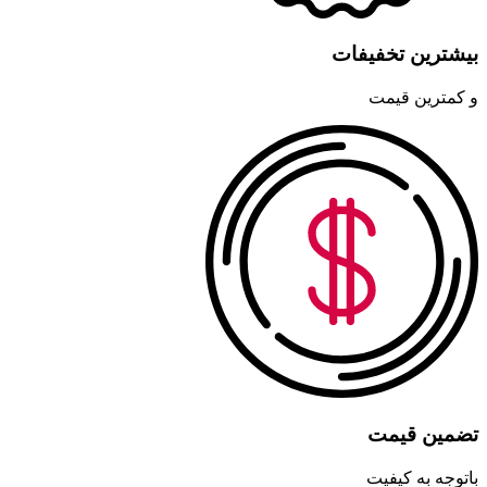
بیشترین تخفیفات
و کمترین قیمت
تضمین قیمت
باتوجه به کیفیت