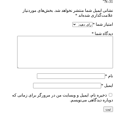
N-31”
نشانی ایمیل شما منتشر نخواهد شد.
بخش‌های موردنیاز
علامت‌گذاری شده‌اند
*
امتیاز شما
*
دیدگاه شما
*
نام
*
ایمیل
*
ذخیره نام، ایمیل و وبسایت من در مرورگر برای زمانی که
دوباره دیدگاهی می‌نویسم.