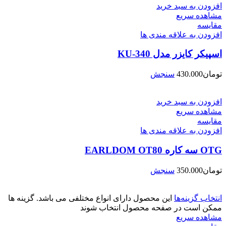
افزودن به سبد خرید
مشاهده سریع
مقایسه
افزودن به علاقه مندی ها
اسپیکر کایزر مدل KU-340
تومان
430.000
سنجش
افزودن به سبد خرید
مشاهده سریع
مقایسه
افزودن به علاقه مندی ها
OTG سه کاره EARLDOM OT80
تومان
350.000
سنجش
انتخاب گزینه‌ها
این محصول دارای انواع مختلفی می باشد. گزینه ها
ممکن است در صفحه محصول انتخاب شوند
مشاهده سریع