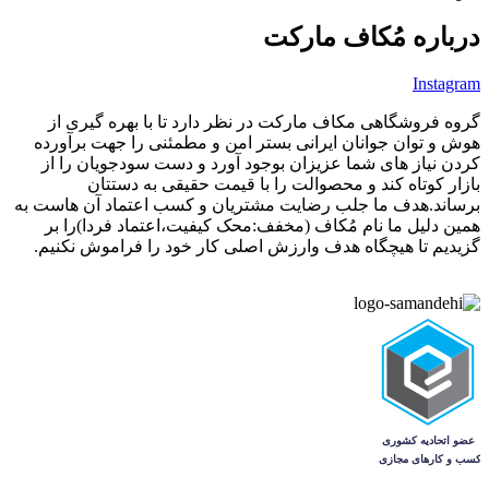
درباره مُکاف مارکت
Instagram
گروه فروشگاهی مکاف مارکت در نظر دارد تا با بهره گیری از
هوش و توان جوانان ایرانی بستر امن و مطمئنی را جهت برآورده
کردن نیاز های شما عزیزان بوجود آورد و دست سودجویان را از
بازار کوتاه کند و محصوالت را با قیمت حقیقی به دستتان
برساند.هدف ما جلب رضایت مشتریان و کسب اعتماد آن هاست به
همین دلیل ما نام مُکاف (مخفف:محک کیفیت،اعتماد فردا)را بر
گزیدیم تا هیچگاه هدف وارزش اصلی کار خود را فراموش نکنیم.