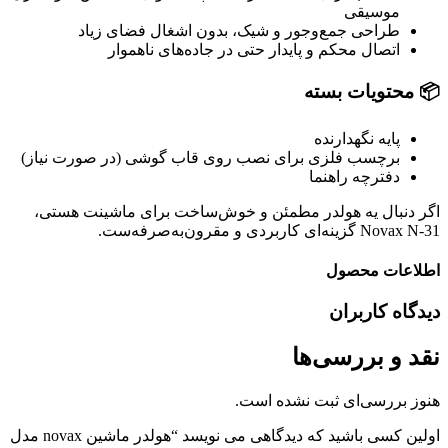
موسیقی
طراحی جمع‌وجور و شیک، بدون اشغال فضای زیاد
اتصال محکم و پایدار حتی در جاده‌های ناهموار
📦 محتویات بسته
پایه نگهدارنده
برچسب فلزی برای نصب روی قاب گوشی (در صورت نیاز)
دفترچه راهنما
اگر دنبال یه هولدر مطمئن و خوش‌ساخت برای ماشینت هستی،
Novax N-31 گزینه‌ای کاربردی و مقرون‌به‌صرفه‌ست.
اطلاعات محصول
دیدگاه کاربران
نقد و بررسی‌ها
هنوز بررسی‌ای ثبت نشده است.
اولین کسی باشید که دیدگاهی می نویسد “هولدر ماشین novax مدل