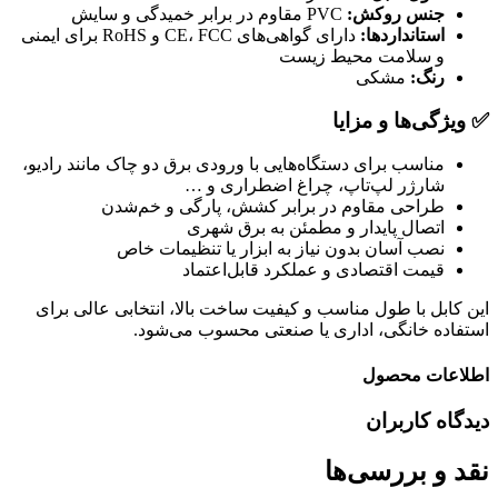
جنس روکش:
PVC مقاوم در برابر خمیدگی و سایش
استانداردها:
دارای گواهی‌های CE، FCC و RoHS برای ایمنی
و سلامت محیط زیست
رنگ:
مشکی
✅ ویژگی‌ها و مزایا
مناسب برای دستگاه‌هایی با ورودی برق دو چاک مانند رادیو،
شارژر لپ‌تاپ، چراغ اضطراری و …
طراحی مقاوم در برابر کشش، پارگی و خم‌شدن
اتصال پایدار و مطمئن به برق شهری
نصب آسان بدون نیاز به ابزار یا تنظیمات خاص
قیمت اقتصادی و عملکرد قابل‌اعتماد
این کابل با طول مناسب و کیفیت ساخت بالا، انتخابی عالی برای
استفاده خانگی، اداری یا صنعتی محسوب می‌شود.
اطلاعات محصول
دیدگاه کاربران
نقد و بررسی‌ها