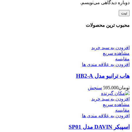
دوباره دیدگاهی می‌نویسم.
محبوب ترین محصولات
افزودن به سبد خرید
مشاهده سریع
مقایسه
افزودن به علاقه مندی ها
هاب ترانیو مدل HB2-A
تومان
595.000
سنجش
افزودن به سبد خرید
مشاهده سریع
مقایسه
افزودن به علاقه مندی ها
اسپیکر DAVIN مدل SP01