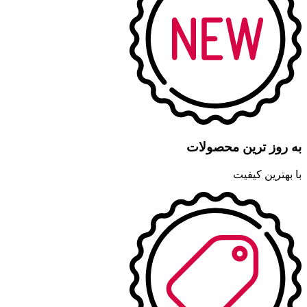
به روز ترین محصولات
با بهترین کیفیت