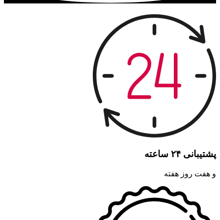
پشتیبانی ۲۴ ساعته
و هفت روز هفته