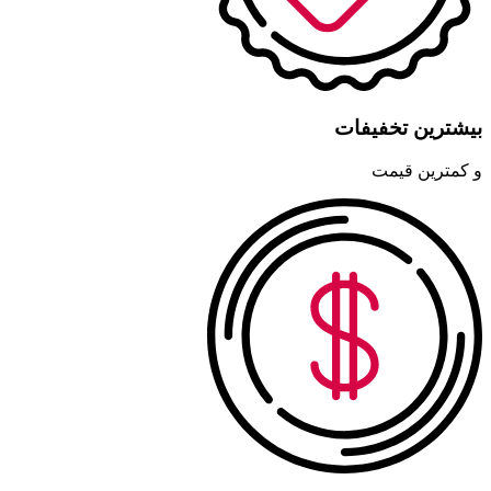
بیشترین تخفیفات
و کمترین قیمت