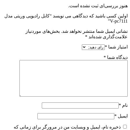
هنوز بررسی‌ای ثبت نشده است.
اولین کسی باشید که دیدگاهی می نویسد “کابل رادیویی وریتی مدل
V-pc7111”
نشانی ایمیل شما منتشر نخواهد شد.
بخش‌های موردنیاز
علامت‌گذاری شده‌اند
*
امتیاز شما
*
دیدگاه شما
*
نام
*
ایمیل
*
ذخیره نام، ایمیل و وبسایت من در مرورگر برای زمانی که