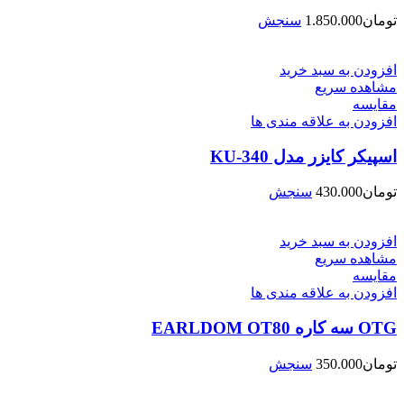
تومان
1.850.000
سنجش
افزودن به سبد خرید
مشاهده سریع
مقایسه
افزودن به علاقه مندی ها
اسپیکر کایزر مدل KU-340
تومان
430.000
سنجش
افزودن به سبد خرید
مشاهده سریع
مقایسه
افزودن به علاقه مندی ها
OTG سه کاره EARLDOM OT80
تومان
350.000
سنجش