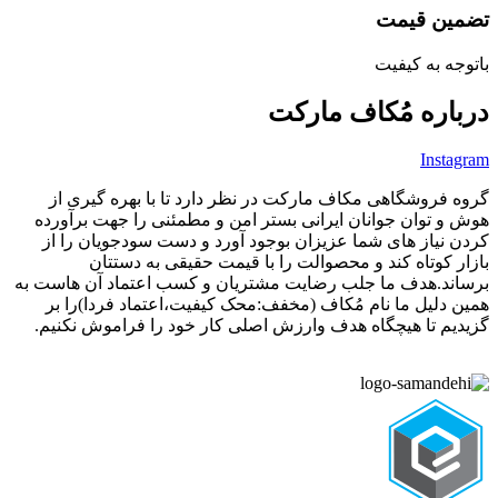
تضمین قیمت
باتوجه به کیفیت
درباره مُکاف مارکت
Instagram
گروه فروشگاهی مکاف مارکت در نظر دارد تا با بهره گیری از
هوش و توان جوانان ایرانی بستر امن و مطمئنی را جهت برآورده
کردن نیاز های شما عزیزان بوجود آورد و دست سودجویان را از
بازار کوتاه کند و محصوالت را با قیمت حقیقی به دستتان
برساند.هدف ما جلب رضایت مشتریان و کسب اعتماد آن هاست به
همین دلیل ما نام مُکاف (مخفف:محک کیفیت،اعتماد فردا)را بر
گزیدیم تا هیچگاه هدف وارزش اصلی کار خود را فراموش نکنیم.