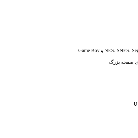
وی صفحه بزرگ