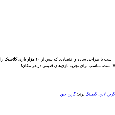
 است با طراحی ساده و اقتصادی که بیش از
۱۰ هزار بازی کلاسیک
را 
است. مناسب برای تجربه بازی‌های قدیمی در هر مکان!
رین لاین
,
گیمینگ
برند:
گرین لاین