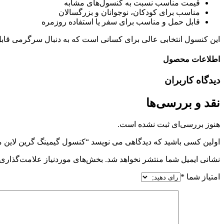
قیمت مناسب نسبت به کنسول‌های مشابه
مناسب برای کودکان، نوجوانان و بزرگسالان
قابل حمل و مناسب برای سفر یا استفاده روزمره
این کنسول انتخابی عالی برای کسانی است که به دنبال سرگرمی قاب
اطلاعات محصول
دیدگاه کاربران
نقد و بررسی‌ها
هنوز بررسی‌ای ثبت نشده است.
اولین کسی باشید که دیدگاهی می نویسد “کنسول گیمینگ گرین لاین مدل +RO
نشانی ایمیل شما منتشر نخواهد شد.
بخش‌های موردنیاز علامت‌گذاری 
امتیاز شما
*