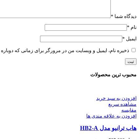
دیدگاه شما
*
نام
*
ایمیل
*
ذخیره نام، ایمیل و وبسایت من در مرورگر برای زمانی که دوباره 
محبوب ترین محصولات
افزودن به سبد خرید
مشاهده سریع
مقایسه
افزودن به علاقه مندی ها
هاب ترانیو مدل HB2-A