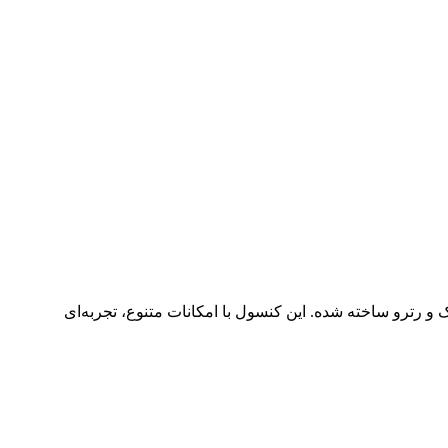
 رترو ساخته شده. این کنسول با امکانات متنوع، تجربه‌ای