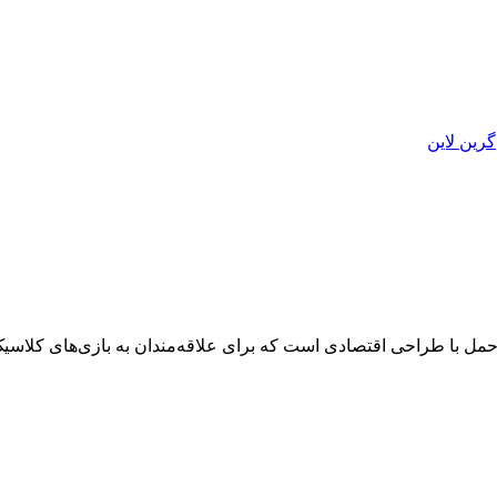
گرین لاین
ل با طراحی اقتصادی است که برای علاقه‌مندان به بازی‌های کلاسیک و