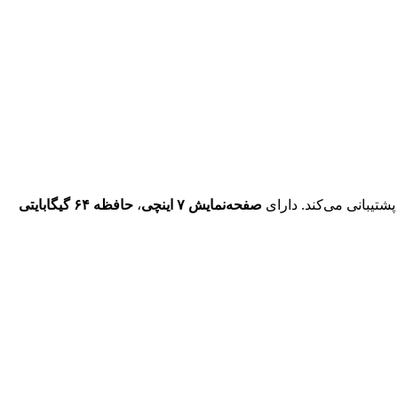
پشتیبانی می‌کند. دارای
صفحه‌نمایش ۷ اینچی
،
حافظه ۶۴ گیگابایتی