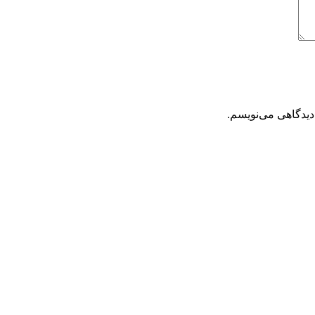
دیدگاهی می‌نویسم.