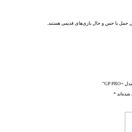
ل حمل با حس و حال بازی‌های قدیمی هستند.
GP P”
شده‌اند
*