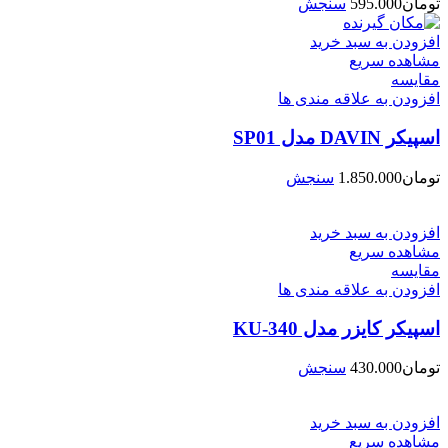
تومان
595.000
سنجش
افزودن به سبد خرید
مشاهده سریع
مقایسه
افزودن به علاقه مندی ها
اسپیکر DAVIN مدل SP01
تومان
1.850.000
سنجش
افزودن به سبد خرید
مشاهده سریع
مقایسه
افزودن به علاقه مندی ها
اسپیکر کایزر مدل KU-340
تومان
430.000
سنجش
افزودن به سبد خرید
مشاهده سریع